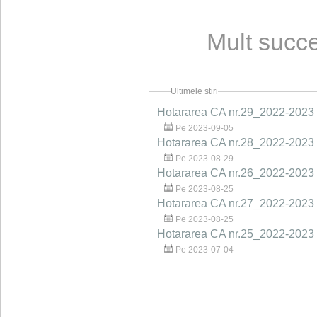
Mult succe
Ultimele stiri
Hotararea CA nr.29_2022-2023
Pe 2023-09-05
Hotararea CA nr.28_2022-2023
Pe 2023-08-29
Hotararea CA nr.26_2022-2023
Pe 2023-08-25
Hotararea CA nr.27_2022-2023
Pe 2023-08-25
Hotararea CA nr.25_2022-2023
Pe 2023-07-04