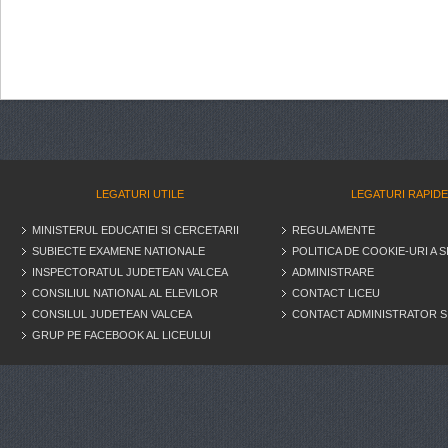
LEGATURI UTILE
LEGATURI RAPID
MINISTERUL EDUCATIEI SI CERCETARII
REGULAMENTE
SUBIECTE EXAMENE NATIONALE
POLITICA DE COOKIE-URI A S
INSPECTORATUL JUDETEAN VALCEA
ADMINISTRARE
CONSILIUL NATIONAL AL ELEVILOR
CONTACT LICEU
CONSILUL JUDETEAN VALCEA
CONTACT ADMINISTRATOR S
GRUP PE FACEBOOK AL LICEULUI