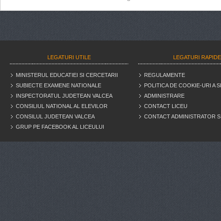
LEGATURI UTILE
LEGATURI RAPID
MINISTERUL EDUCATIEI SI CERCETARII
REGULAMENTE
SUBIECTE EXAMENE NATIONALE
POLITICA DE COOKIE-URI A S
INSPECTORATUL JUDETEAN VALCEA
ADMINISTRARE
CONSILIUL NATIONAL AL ELEVILOR
CONTACT LICEU
CONSILUL JUDETEAN VALCEA
CONTACT ADMINISTRATOR S
GRUP PE FACEBOOK AL LICEULUI